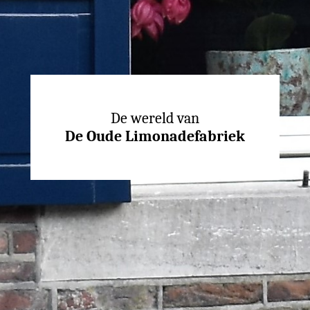
De wereld van
De Oude Limonadefabriek