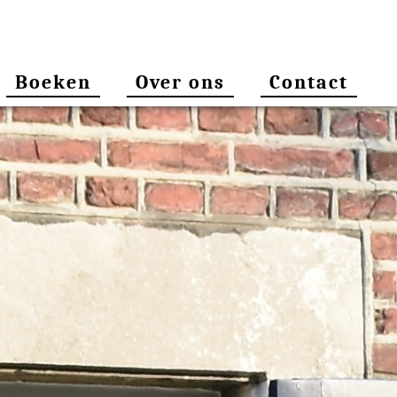
Boeken
Over ons
Contact