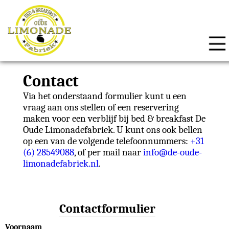
Contact
Via het onderstaand formulier kunt u een
vraag aan ons stellen of een reservering
maken voor een verblijf bij bed & breakfast De
Oude Limonadefabriek. U kunt ons ook bellen
op een van de volgende telefoonnummers:
+31
(6) 28549088
, of per mail naar
info@de-oude-
limonadefabriek.nl
.
Contactformulier
Voornaam