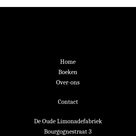
Home
Boeken
Over-ons
Contact
De Oude Limonadefabriek
Bourgognestraat 3