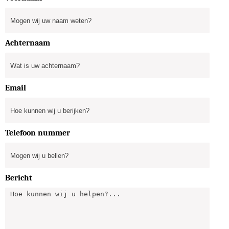
Achternaam
Email
Telefoon nummer
Bericht