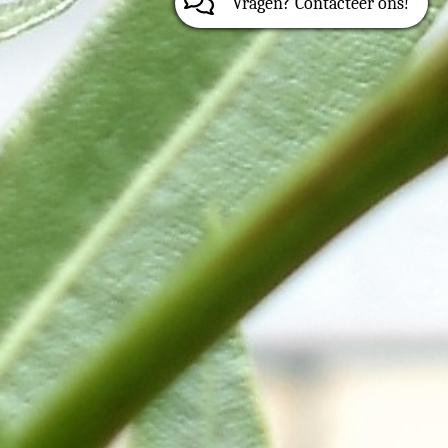
Vragen? Contacteer ons